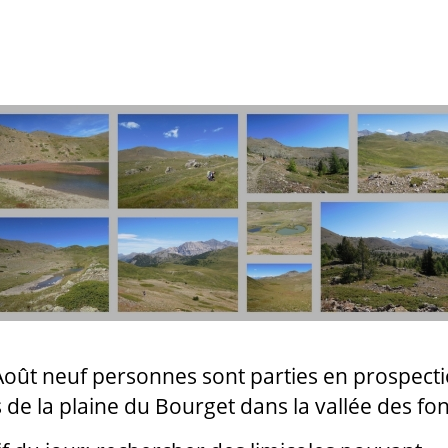
Août neuf personnes sont parties en prospect
 de la plaine du Bourget dans la vallée des fo