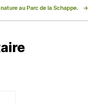
nature au Parc de la Schappe.
→
aire