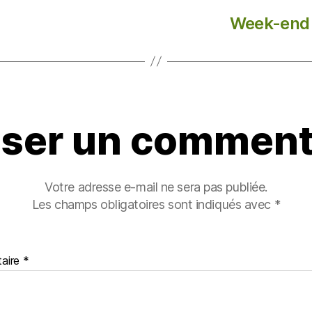
Week-end 
sser un comment
Votre adresse e-mail ne sera pas publiée.
Les champs obligatoires sont indiqués avec
*
aire
*