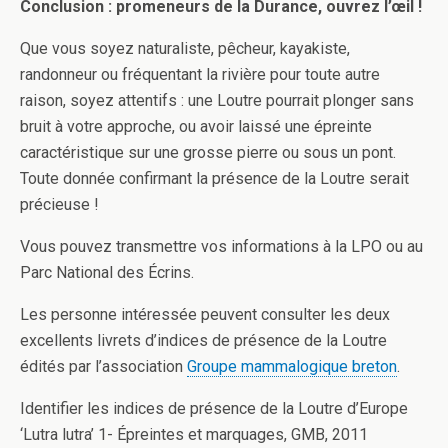
Conclusion : promeneurs de la Durance, ouvrez l’œil !
Que vous soyez naturaliste, pêcheur, kayakiste,
randonneur ou fréquentant la rivière pour toute autre
raison, soyez attentifs : une Loutre pourrait plonger sans
bruit à votre approche, ou avoir laissé une épreinte
caractéristique sur une grosse pierre ou sous un pont.
Toute donnée confirmant la présence de la Loutre serait
précieuse !
Vous pouvez transmettre vos informations à la LPO ou au
Parc National des Écrins.
Les personne intéressée peuvent consulter les deux
excellents livrets d’indices de présence de la Loutre
édités par l’association
Groupe mammalogique breton
.
Identifier les indices de présence de la Loutre d’Europe
‘Lutra lutra’ 1- Épreintes et marquages, GMB, 2011