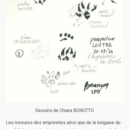
Dessins de Chiara BONOTTO
Les mesures des empreintes ainsi que de la longueur du