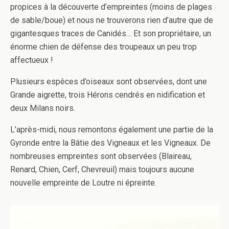
propices à la découverte d’empreintes (moins de plages
de sable/boue) et nous ne trouverons rien d’autre que de
gigantesques traces de Canidés… Et son propriétaire, un
énorme chien de défense des troupeaux un peu trop
affectueux !
Plusieurs espèces d’oiseaux sont observées, dont une
Grande aigrette, trois Hérons cendrés en nidification et
deux Milans noirs.
L’après-midi, nous remontons également une partie de la
Gyronde entre la Bâtie des Vigneaux et les Vigneaux. De
nombreuses empreintes sont observées (Blaireau,
Renard, Chien, Cerf, Chevreuil) mais toujours aucune
nouvelle empreinte de Loutre ni épreinte.