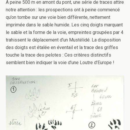
A peine 500 m en amont du pont, une série de traces attire
notre attention : les prospections ont à peine commencé
qu’on tombe sur une voie bien différente, nettement
imprimée dans le sable humide. Les cinq doigts marquant
le sable et la forme de la voie, empreintes groupées par 4
trahissent le déplacement d’un Mustélidé. La disposition
des doigts est étalée en éventail et la trace des griffes
touche la trace des pelotes : Ces critères distinctifs
semblent bien indiquer la voie d’une Loutre d’Europe !