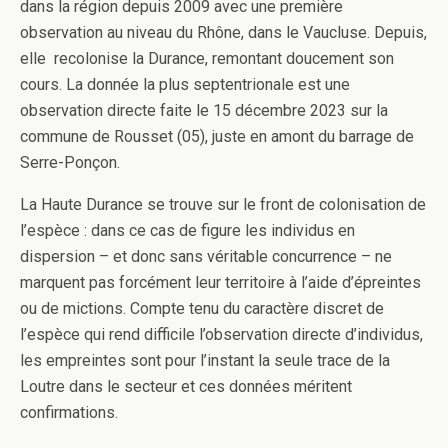
dans la région depuis 2009 avec une première
observation au niveau du Rhône, dans le Vaucluse. Depuis,
elle recolonise la Durance, remontant doucement son
cours. La donnée la plus septentrionale est une
observation directe faite le 15 décembre 2023 sur la
commune de Rousset (05), juste en amont du barrage de
Serre-Ponçon.
La Haute Durance se trouve sur le front de colonisation de
l’espèce : dans ce cas de figure les individus en
dispersion – et donc sans véritable concurrence – ne
marquent pas forcément leur territoire à l’aide d’épreintes
ou de mictions. Compte tenu du caractère discret de
l’espèce qui rend difficile l’observation directe d’individus,
les empreintes sont pour l’instant la seule trace de la
Loutre dans le secteur et ces données méritent
confirmations.