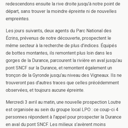
redescendons ensuite la rive droite jusqu’à notre point de
départ, sans trouver la moindre épreinte ni de nouvelles
empreintes.
Les jours suivants, deux agents du Parc National des
Écrins, prévenus de notre découverte, prospectent le
même secteur à la recherche de plus d’indices. Équipés
de bottes montantes, ils remontent plus loin dans les
gorges de la Durance, parcourent la rivière en aval jusqu’au
pont SNCF sur la Durance, et remontent également un
tronçon de la Gyronde jusqu’au niveau des Vigneaux. Ils ne
trouveront pas d’autres traces que celles précédemment
observées, et toujours aucune épreinte.
Mercredi 3 avril au matin, une nouvelle prospection Loutre
est organisée au sein du groupe local LPO : ce coup-ci 4
personnes répondent à l’appel pour prospecter la Durance
en aval du pont SNCF. Les milieux s’avèrent moins