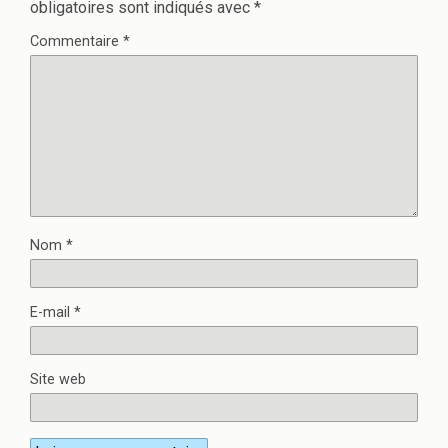
obligatoires sont indiqués avec
*
Commentaire
*
Nom
*
E-mail
*
Site web