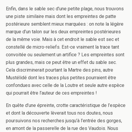
Enfin, dans le sable sec d’une petite plage, nous trouvons
une piste similaire mais dont les empreintes de patte
postérieure semblent mieux marquées : on note la légère
marque d’un talon sur les deux empreintes postérieures
de la même voie. Mais à cet endroit le sable est sec et
constellé de micro-reliefs. Est-ce vraiment la trace tant
convoitée ou seulement un artifice ? Les empreintes sont
plus grandes, mais ce peut être un effet du sable sec.
Cela discriminerait pourtant la Martre des pins, autre
Mustélidé dont les traces plus petites pourraient être
confondues avec celle de la Loutre et seule autre espèce
qui pourrait être l’auteur de ces empreintes !
En quête d’une épreinte, crotte caractéristique de l’espèce
et dont la découverte lèverait tous nos doutes, nous
poursuivons nos recherches jusqu’à l’entrée des gorges,
en amont de la passerelle de la rue des Vaudois. Nous