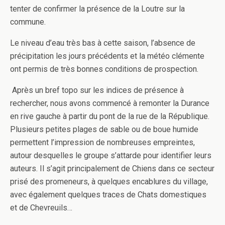
tenter de confirmer la présence de la Loutre sur la
commune.
Le niveau d’eau très bas à cette saison, l’absence de
précipitation les jours précédents et la météo clémente
ont permis de très bonnes conditions de prospection.
Après un bref topo sur les indices de présence à
rechercher, nous avons commencé à remonter la Durance
en rive gauche à partir du pont de la rue de la République.
Plusieurs petites plages de sable ou de boue humide
permettent l’impression de nombreuses empreintes,
autour desquelles le groupe s’attarde pour identifier leurs
auteurs. Il s’agit principalement de Chiens dans ce secteur
prisé des promeneurs, à quelques encablures du village,
avec également quelques traces de Chats domestiques
et de Chevreuils…