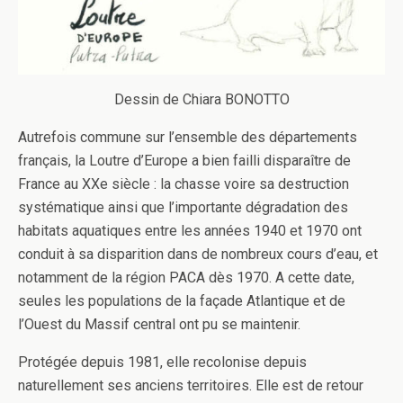
Dessin de Chiara BONOTTO
Autrefois commune sur l’ensemble des départements
français, la Loutre d’Europe a bien failli disparaître de
France au XXe siècle : la chasse voire sa destruction
systématique ainsi que l’importante dégradation des
habitats aquatiques entre les années 1940 et 1970 ont
conduit à sa disparition dans de nombreux cours d’eau, et
notamment de la région PACA dès 1970. A cette date,
seules les populations de la façade Atlantique et de
l’Ouest du Massif central ont pu se maintenir.
Protégée depuis 1981, elle recolonise depuis
naturellement ses anciens territoires. Elle est de retour