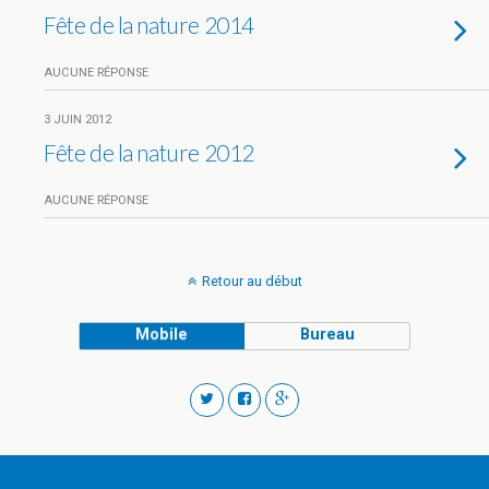
Fête de la nature 2014
AUCUNE RÉPONSE
3 JUIN 2012
Fête de la nature 2012
AUCUNE RÉPONSE
Retour au début
Mobile
Bureau