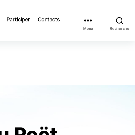
Participer
Contacts
Menu
Recherche
du Poët