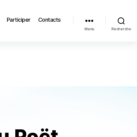
Participer
Contacts
Menu
Recherche
du Poët