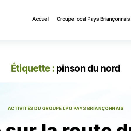
Accueil
Groupe local Pays Briançonnais
Étiquette :
pinson du nord
Catégories
ACTIVITÉS DU GROUPE LPO PAYS BRIANÇONNAIS
 sur la route 