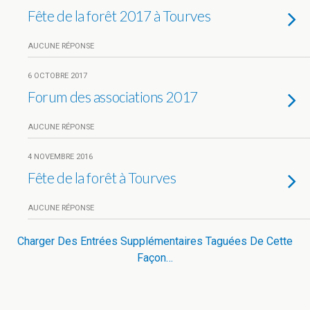
Fête de la forêt 2017 à Tourves
AUCUNE RÉPONSE
6 OCTOBRE 2017
Forum des associations 2017
AUCUNE RÉPONSE
4 NOVEMBRE 2016
Fête de la forêt à Tourves
AUCUNE RÉPONSE
Charger Des Entrées Supplémentaires Taguées De Cette
Façon…