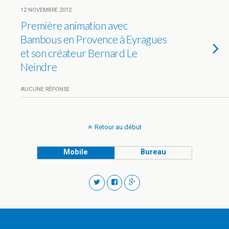
12 NOVEMBRE 2012
Première animation avec
Bambous en Provence à Eyragues
et son créateur Bernard Le
Neindre
AUCUNE RÉPONSE
Retour au début
Mobile
Bureau