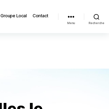
Groupe Local
Contact
Menu
Recherche
les le