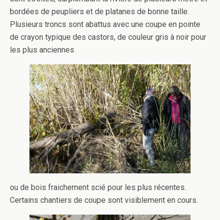
bordées de peupliers et de platanes de bonne taille.
Plusieurs troncs sont abattus avec une coupe en pointe
de crayon typique des castors, de couleur gris à noir pour
les plus anciennes
ou de bois fraichement scié pour les plus récentes.
Certains chantiers de coupe sont visiblement en cours.