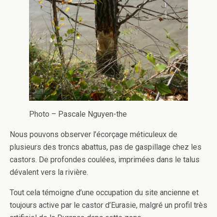
Photo – Pascale Nguyen-the
Nous pouvons observer l’écorçage méticuleux de
plusieurs des troncs abattus, pas de gaspillage chez les
castors. De profondes coulées, imprimées dans le talus
dévalent vers la rivière.
Tout cela témoigne d’une occupation du site ancienne et
toujours active par le castor d’Eurasie, malgré un profil très