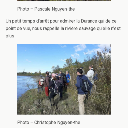
Photo – Pascale Nguyen-the
Un petit temps d’arrêt pour admirer la Durance qui de ce
point de vue, nous rappelle la rivière sauvage qu’elle n’est
plus
Photo – Christophe Nguyen-the