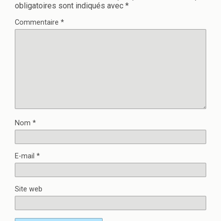
obligatoires sont indiqués avec
*
Commentaire
*
Nom
*
E-mail
*
Site web