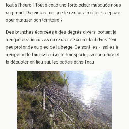
tout à l’heure ! Tout à coup une forte odeur musquée nous
surprend. Du castoreum, que le castor sécrète et dépose
pour marquer son territoire ?
Des branches écorcées à des degrés divers, portant la
marque des incisives du castor s’accumulent dans l’eau
peu profonde au pied de la berge. Ce sont les « salles à
manger » de l’animal qui aime transporter sa nourriture et
la déguster en lieu sur, les pattes dans l’eau.