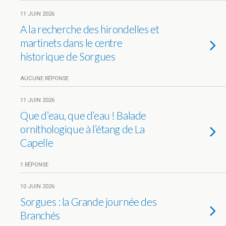
11 JUIN 2026
A la recherche des hirondelles et
martinets dans le centre
historique de Sorgues
AUCUNE RÉPONSE
11 JUIN 2026
Que d’eau, que d’eau ! Balade
ornithologique à l’étang de La
Capelle
1 RÉPONSE
10 JUIN 2026
Sorgues : la Grande journée des
Branchés