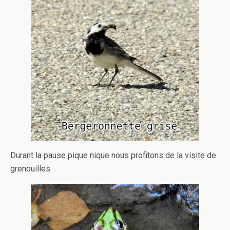
Durant la pause pique nique nous profitons de la visite de
grenouilles