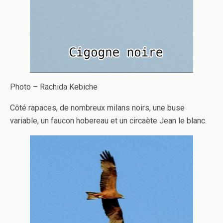
Photo – Rachida Kebiche
Côté rapaces, de nombreux milans noirs, une buse
variable, un faucon hobereau et un circaète Jean le blanc.