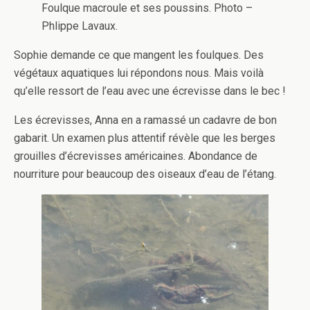
Foulque macroule et ses poussins. Photo –
Phlippe Lavaux.
Sophie demande ce que mangent les foulques. Des
végétaux aquatiques lui répondons nous. Mais voilà
qu’elle ressort de l’eau avec une écrevisse dans le bec !
Les écrevisses, Anna en a ramassé un cadavre de bon
gabarit. Un examen plus attentif révèle que les berges
grouilles d’écrevisses américaines. Abondance de
nourriture pour beaucoup des oiseaux d’eau de l’étang.