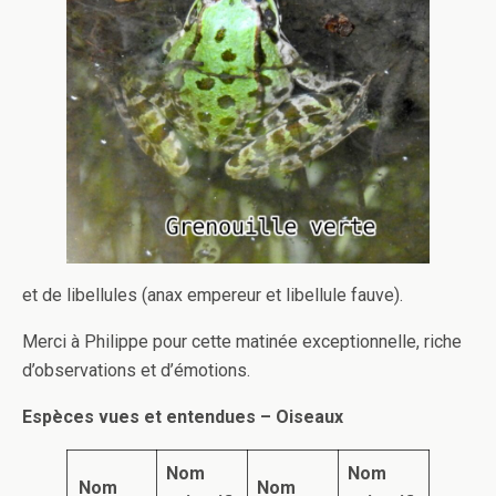
et de libellules (anax empereur et libellule fauve).
Merci à Philippe pour cette matinée exceptionnelle, riche
d’observations et d’émotions.
Espèces vues et entendues – Oiseaux
Nom
Nom
Nom
Nom