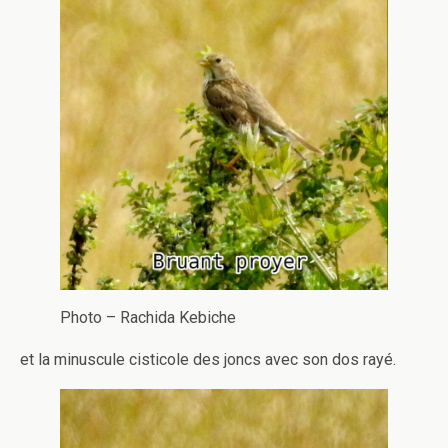
Photo – Rachida Kebiche
et la minuscule cisticole des joncs avec son dos rayé.