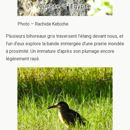
Photo – Rachida Kebiche
Plusieurs bihoreaux gris traversent l’étang devant nous, et
l’un d’eux explore la bande immergée d’une prairie inondée
à proximité. Un immature d’après son plumage encore
légèrement rayé.