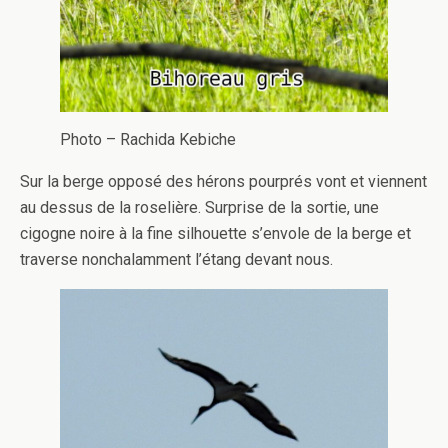
Photo – Rachida Kebiche
Sur la berge opposé des hérons pourprés vont et viennent
au dessus de la roselière. Surprise de la sortie, une
cigogne noire à la fine silhouette s’envole de la berge et
traverse nonchalamment l’étang devant nous.