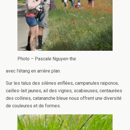
Photo – Pascale Nguyen-the
avec l’étang en arrière plan.
Sur les talus des silènes enflées, campanules raiponce,
cailles-lait jaunes, ail des vignes, scabieuses, centaurées
des collines, catananche bleue nous offrent une diversité
de couleures et de formes.