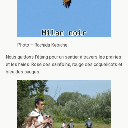
Photo – Rachida Kebiche
Nous quittons l’étang pour un sentier à travers les prairies
et les haies. Rose des sainfoins, rouge des coquelicots et
bleu des sauges