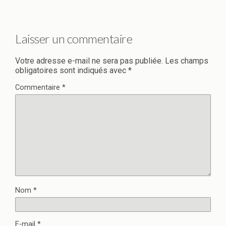
Laisser un commentaire
Votre adresse e-mail ne sera pas publiée.
Les champs
obligatoires sont indiqués avec
*
Commentaire
*
Nom
*
E-mail
*