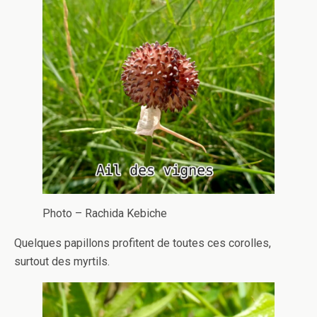
Photo – Rachida Kebiche
Quelques papillons profitent de toutes ces corolles,
surtout des myrtils.