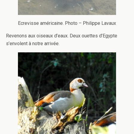
Ecrevisse américaine. Photo – Philippe Lavaux
Revenons aux oiseaux d’eaux. Deux ouettes d’Egypte
s’envolent à notre arrivée.