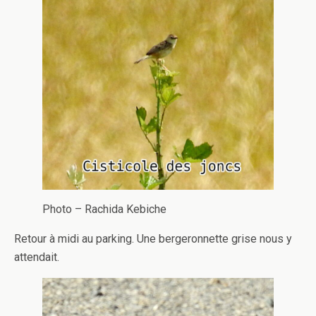
Photo – Rachida Kebiche
Retour à midi au parking. Une bergeronnette grise nous y
attendait.