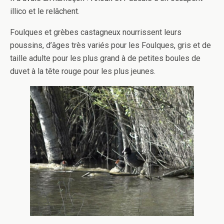
illico et le relâchent.
Foulques et grèbes castagneux nourrissent leurs
poussins, d’âges très variés pour les Foulques, gris et de
taille adulte pour les plus grand à de petites boules de
duvet à la tête rouge pour les plus jeunes.