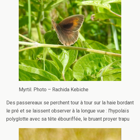
Myrtil. Photo – Rachida Kebiche
Des passereaux se perchent tour à tour sur la haie bordant
le pré et se laissent observer à la longue vue : l’hypolaïs
polyglotte avec sa tête ébouriffée, le bruant proyer trapu