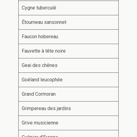
Cygne tuberculé
Étourneau sansonnet
Faucon hobereau
Fauvette à tête noire
Geai des chênes
Goéland leucophée
Grand Cormoran
Grimpereau des jardins
Grive musicienne