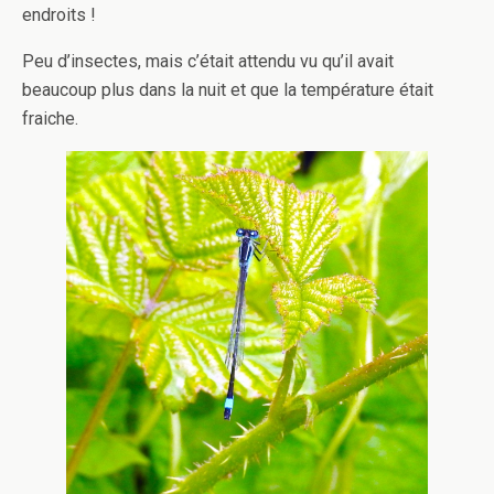
endroits !
Peu d’insectes, mais c’était attendu vu qu’il avait
beaucoup plus dans la nuit et que la température était
fraiche.