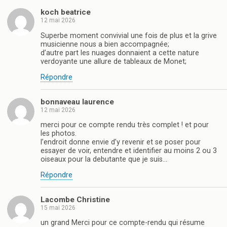
koch beatrice
12 mai 2026
Superbe moment convivial une fois de plus et la grive
musicienne nous a bien accompagnée;
d’autre part les nuages donnaient a cette nature
verdoyante une allure de tableaux de Monet;
Répondre
bonnaveau laurence
12 mai 2026
merci pour ce compte rendu très complet ! et pour
les photos.
l’endroit donne envie d’y revenir et se poser pour
essayer de voir, entendre et identifier au moins 2 ou 3
oiseaux pour la debutante que je suis…
Répondre
Lacombe Christine
15 mai 2026
un grand Merci pour ce compte-rendu qui résume