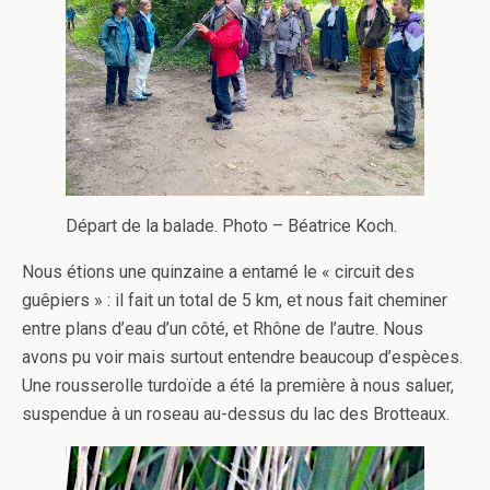
Départ de la balade. Photo – Béatrice Koch.
Nous étions une quinzaine a entamé le « circuit des
guêpiers » : il fait un total de 5 km, et nous fait cheminer
entre plans d’eau d’un côté, et Rhône de l’autre. Nous
avons pu voir mais surtout entendre beaucoup d’espèces.
Une rousserolle turdoïde a été la première à nous saluer,
suspendue à un roseau au-dessus du lac des Brotteaux.