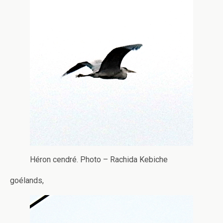
Héron cendré. Photo – Rachida Kebiche
goélands,