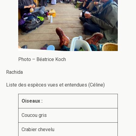
Photo – Béatrice Koch
Rachida
Liste des espèces vues et entendues (Céline)
Oiseaux :
Coucou gris
Crabier chevelu