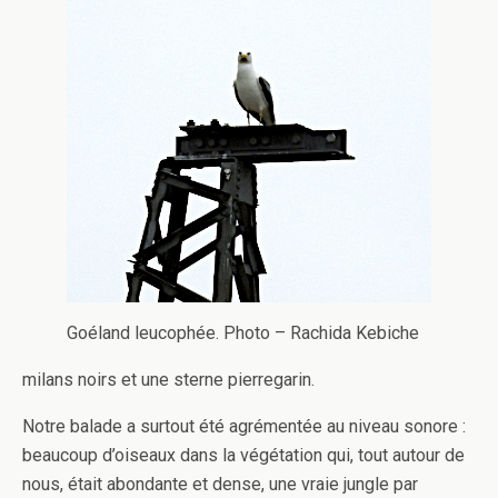
Goéland leucophée. Photo – Rachida Kebiche
milans noirs et une sterne pierregarin.
Notre balade a surtout été agrémentée au niveau sonore :
beaucoup d’oiseaux dans la végétation qui, tout autour de
nous, était abondante et dense, une vraie jungle par