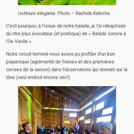
Ischnure élégante. Photo – Rachida Kebiche
C’est pourquoi, à l’issue de notre balade, je l’ai rebaptisée
du titre plus évocateur (et poétique) de « Balade sonore à
l’Île Vieille ».
Notre circuit terminé nous avons pu profiter d’un bon
piquenique (agrémenté de fraises et des premières
cerises de la saison) dans l’observatoire qui donnait sur la
lône (seul endroit encore sec!)