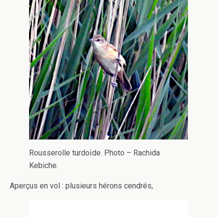
Rousserolle turdoïde. Photo – Rachida
Kebiche.
Aperçus en vol : plusieurs hérons cendrés,