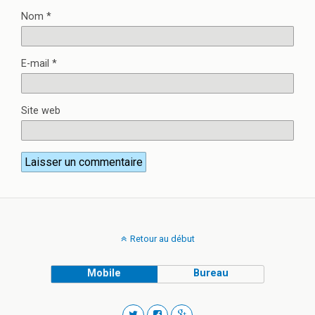
Nom
*
E-mail
*
Site web
Retour au début
Mobile
Bureau