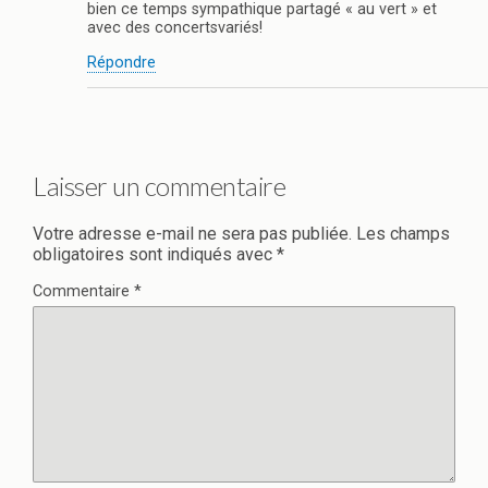
bien ce temps sympathique partagé « au vert » et
avec des concertsvariés!
Répondre
Laisser un commentaire
Votre adresse e-mail ne sera pas publiée.
Les champs
obligatoires sont indiqués avec
*
Commentaire
*