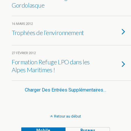
Gordolasque
16 MARS 2012
Trophées de l’environnement
27 FÉVRIER 2012
Formation Refuge LPO dans les
Alpes Maritimes !
Charger Des Entrées Supplémentaires…
Retour au début
Mobile
Bureau