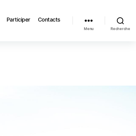
Participer
Contacts
Menu
Recherche
s…