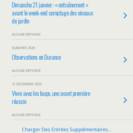
Dimanche 21 janvier : « entraînement »
avant le week-end comptage des oiseaux
de jardin
AUCUNE RÉPONSE
8 JANVIER 2024
Observations en Durance
AUCUNE RÉPONSE
21 DÉCEMBRE 2023
Vivre avec les loups, une avant première
réussie
AUCUNE RÉPONSE
Charger Des Entrées Supplémentaires…