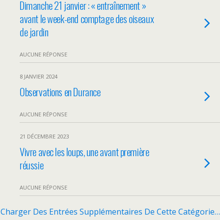
Dimanche 21 janvier : « entraînement »
avant le week-end comptage des oiseaux
de jardin
AUCUNE RÉPONSE
8 JANVIER 2024
Observations en Durance
AUCUNE RÉPONSE
21 DÉCEMBRE 2023
Vivre avec les loups, une avant première
réussie
AUCUNE RÉPONSE
Charger Des Entrées Supplémentaires De Cette Catégorie…