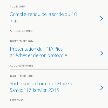
4 JUIN 2015
Compte-rendu de la sortie du 10
mai.
AUCUNE RÉPONSE
18 DÉCEMBRE 2014
Présentation du PNA Pies-
grièches et de son protocole
AUCUNE RÉPONSE
15 DÉCEMBRE 2014
Sortie sur la chaîne de l’Étoile le
Samedi 17 Janvier 2015
1 RÉPONSE