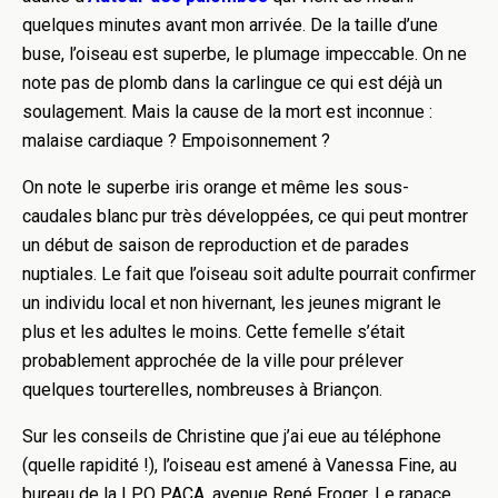
quelques minutes avant mon arrivée. De la taille d’une
buse, l’oiseau est superbe, le plumage impeccable. On ne
note pas de plomb dans la carlingue ce qui est déjà un
soulagement. Mais la cause de la mort est inconnue :
malaise cardiaque ? Empoisonnement ?
On note le superbe iris orange et même les sous-
caudales blanc pur très développées, ce qui peut montrer
un début de saison de reproduction et de parades
nuptiales. Le fait que l’oiseau soit adulte pourrait confirmer
un individu local et non hivernant, les jeunes migrant le
plus et les adultes le moins. Cette femelle s’était
probablement approchée de la ville pour prélever
quelques tourterelles, nombreuses à Briançon.
Sur les conseils de Christine que j’ai eue au téléphone
(quelle rapidité !), l’oiseau est amené à Vanessa Fine, au
bureau de la LPO PACA, avenue René Froger. Le rapace