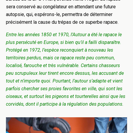
sera conservé au congélateur en attendant une future
autopsie, qui, espérons-le, permettra de déterminer
précisément la cause du trépas de ce superbe rapace.
Entre les années 1850 et 1970, l’Autour a été le rapace le
plus persécuté en Europe, si bien qu’il a failli disparaître.
Protégé en 1972, l’espèce reconquiert à nouveau les
territoires perdus, mais ce rapace reste peu commun,
localisé, farouche et très vulnérable. Certains chasseurs
peu scrupuleux leur tirent encore dessus, les accusant de
tout et n’importe quoi. Pourtant, l’autour s’adapte et vient
parfois chercher ses proies favorites en ville, qui sont les
oiseaux, et surtout les pigeons et tourterelles ainsi que les
corvidés, dont il participe à la régulation des populations.