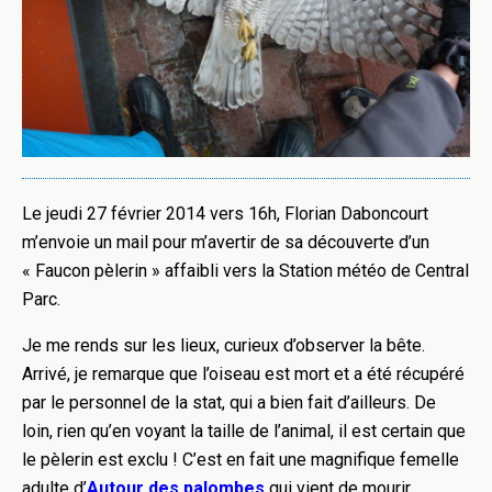
Le jeudi 27 février 2014 vers 16h, Florian Daboncourt
m’envoie un mail pour m’avertir de sa découverte d’un
« Faucon pèlerin » affaibli vers la Station météo de Central
Parc.
Je me rends sur les lieux, curieux d’observer la bête.
Arrivé, je remarque que l’oiseau est mort et a été récupéré
par le personnel de la stat, qui a bien fait d’ailleurs. De
loin, rien qu’en voyant la taille de l’animal, il est certain que
le pèlerin est exclu ! C’est en fait une magnifique femelle
adulte d’
Autour des palombes
qui vient de mourir