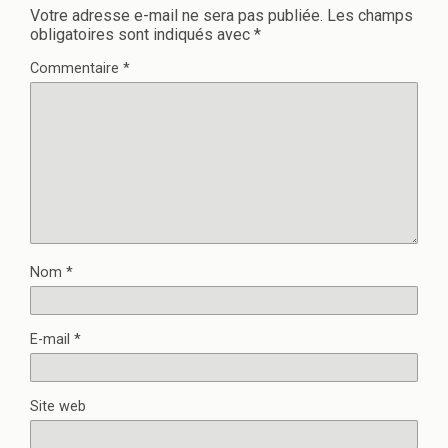
Votre adresse e-mail ne sera pas publiée.
Les champs
obligatoires sont indiqués avec
*
Commentaire
*
Nom
*
E-mail
*
Site web