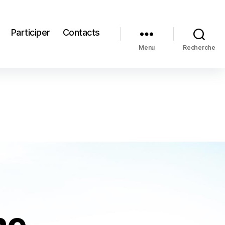
Participer
Contacts
Menu
Recherche
ne