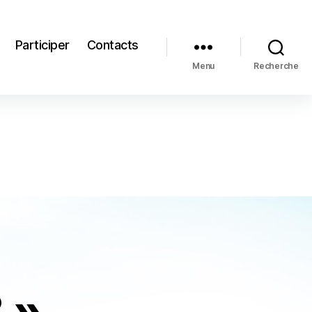
Participer
Contacts
Menu
Recherche
 »