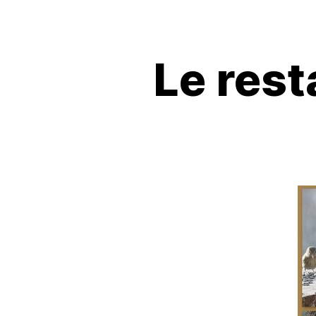
Le rest