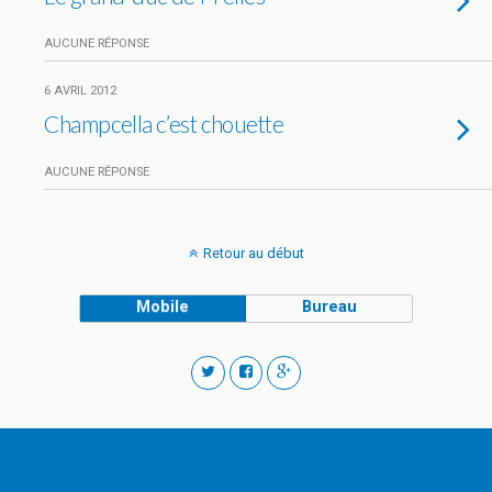
AUCUNE RÉPONSE
6 AVRIL 2012
Champcella c’est chouette
AUCUNE RÉPONSE
Retour au début
Mobile
Bureau