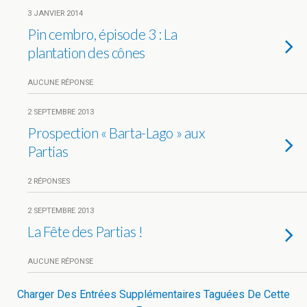
3 JANVIER 2014
Pin cembro, épisode 3 : La
plantation des cônes
AUCUNE RÉPONSE
2 SEPTEMBRE 2013
Prospection « Barta-Lago » aux
Partias
2 RÉPONSES
2 SEPTEMBRE 2013
La Fête des Partias !
AUCUNE RÉPONSE
Charger Des Entrées Supplémentaires Taguées De Cette