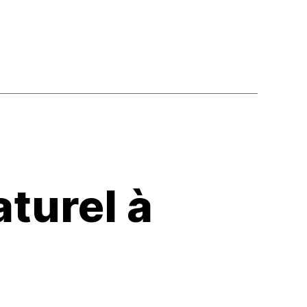
aturel à