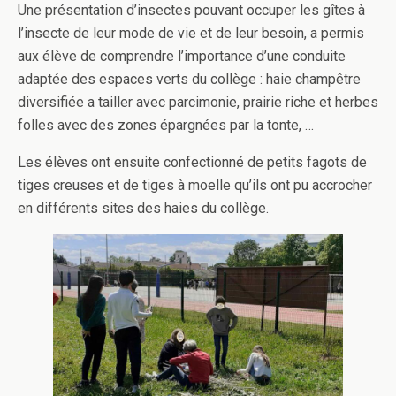
Une présentation d’insectes pouvant occuper les gîtes à
l’insecte de leur mode de vie et de leur besoin, a permis
aux élève de comprendre l’importance d’une conduite
adaptée des espaces verts du collège : haie champêtre
diversifiée a tailler avec parcimonie, prairie riche et herbes
folles avec des zones épargnées par la tonte, …
Les élèves ont ensuite confectionné de petits fagots de
tiges creuses et de tiges à moelle qu’ils ont pu accrocher
en différents sites des haies du collège.