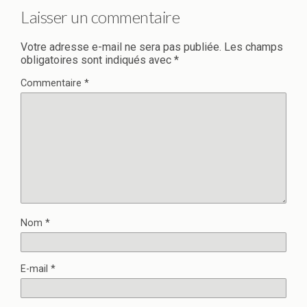
Laisser un commentaire
Votre adresse e-mail ne sera pas publiée.
Les champs
obligatoires sont indiqués avec
*
Commentaire
*
Nom
*
E-mail
*