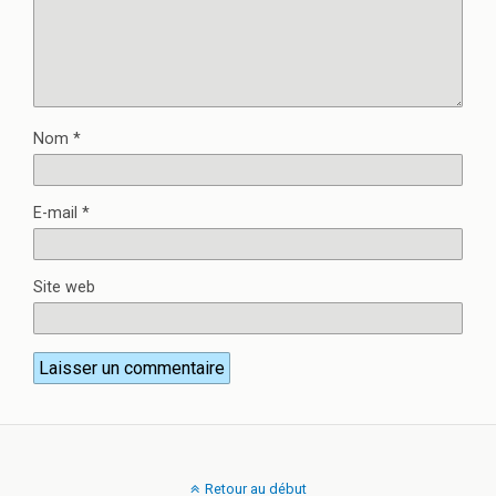
Nom
*
E-mail
*
Site web
Retour au début