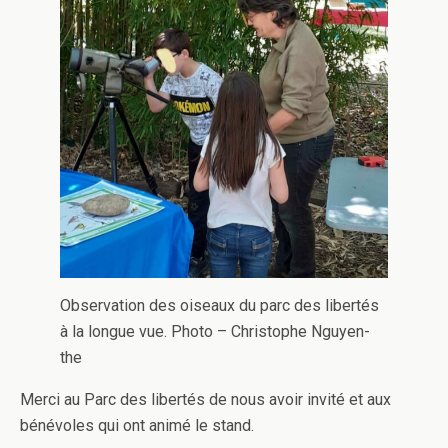
Observation des oiseaux du parc des libertés
à la longue vue. Photo – Christophe Nguyen-
the
Merci au Parc des libertés de nous avoir invité et aux
bénévoles qui ont animé le stand.