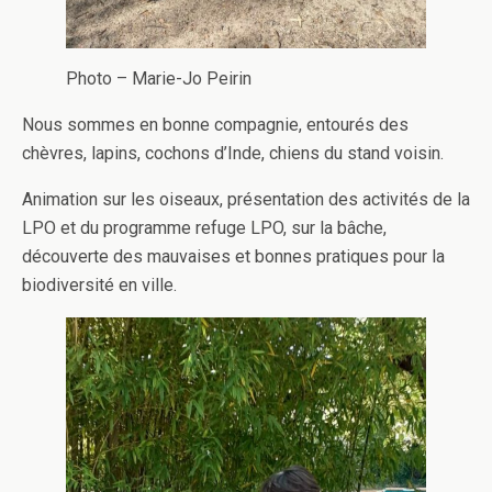
Photo – Marie-Jo Peirin
Nous sommes en bonne compagnie, entourés des
chèvres, lapins, cochons d’Inde, chiens du stand voisin.
Animation sur les oiseaux, présentation des activités de la
LPO et du programme refuge LPO, sur la bâche,
découverte des mauvaises et bonnes pratiques pour la
biodiversité en ville.