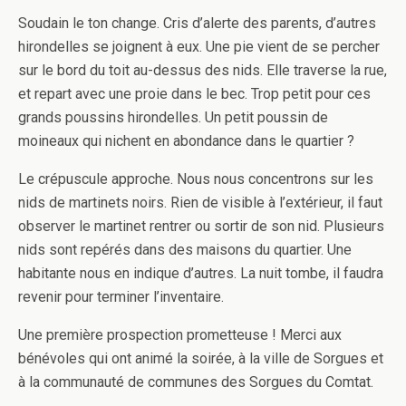
Soudain le ton change. Cris d’alerte des parents, d’autres
hirondelles se joignent à eux. Une pie vient de se percher
sur le bord du toit au-dessus des nids. Elle traverse la rue,
et repart avec une proie dans le bec. Trop petit pour ces
grands poussins hirondelles. Un petit poussin de
moineaux qui nichent en abondance dans le quartier ?
Le crépuscule approche. Nous nous concentrons sur les
nids de martinets noirs. Rien de visible à l’extérieur, il faut
observer le martinet rentrer ou sortir de son nid. Plusieurs
nids sont repérés dans des maisons du quartier. Une
habitante nous en indique d’autres. La nuit tombe, il faudra
revenir pour terminer l’inventaire.
Une première prospection prometteuse ! Merci aux
bénévoles qui ont animé la soirée, à la ville de Sorgues et
à la communauté de communes des Sorgues du Comtat.