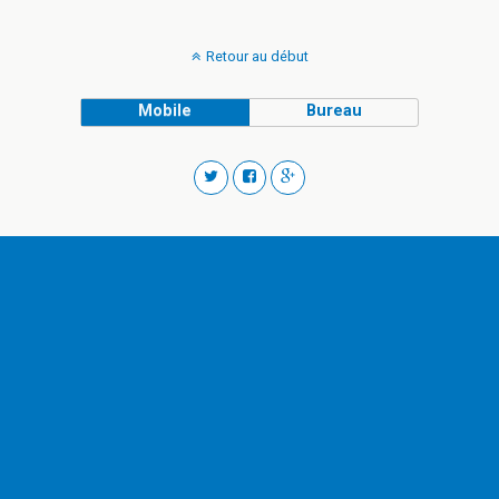
Retour au début
Mobile
Bureau