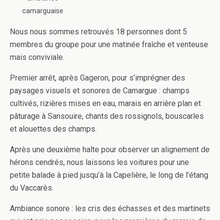
camarguaise
Nous nous sommes retrouvés 18 personnes dont 5
membres du groupe pour une matinée fraîche et venteuse
mais conviviale.
Premier arrêt, après Gageron, pour s’imprégner des
paysages visuels et sonores de Camargue : champs
cultivés, rizières mises en eau, marais en arrière plan et
pâturage à Sansouire, chants des rossignols, bouscarles
et alouettes des champs.
Après une deuxième halte pour observer un alignement de
hérons cendrés, nous laissons les voitures pour une
petite balade à pied jusqu’à la Capelière, le long de l’étang
du Vaccarès.
Ambiance sonore : les cris des échasses et des martinets