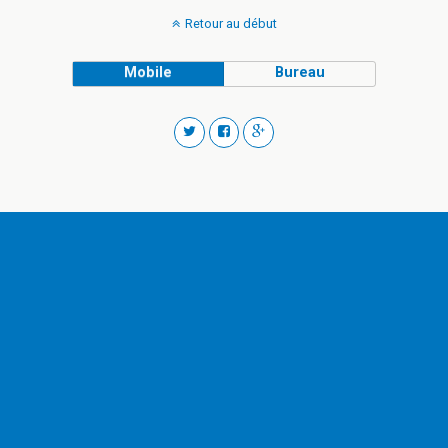
Retour au début
Mobile
Bureau