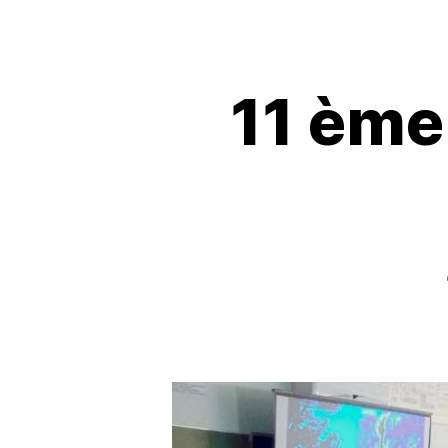
11 ème