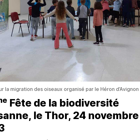
sur la migration des oiseaux organisé par le Héron d’Avignon
me
Fête de la biodiversité
sanne, le Thor, 24 novembre
3