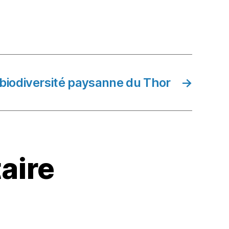
 biodiversité paysanne du Thor
→
aire