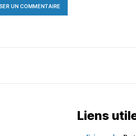
Liens uti