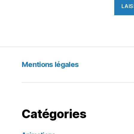
Mentions légales
Catégories