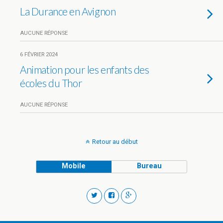
La Durance en Avignon
AUCUNE RÉPONSE
6 FÉVRIER 2024
Animation pour les enfants des
écoles du Thor
AUCUNE RÉPONSE
Retour au début
Mobile
Bureau