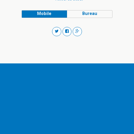
Mobile
Bureau