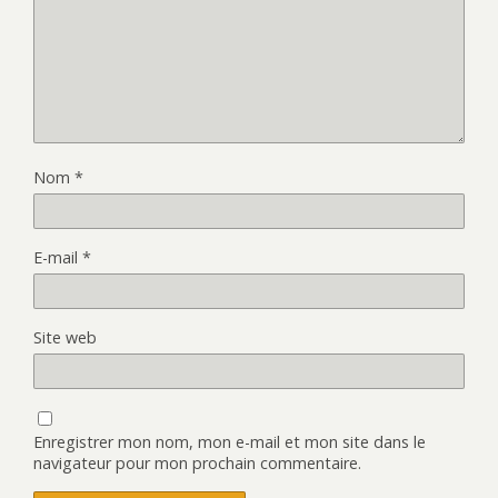
Nom
*
E-mail
*
Site web
Enregistrer mon nom, mon e-mail et mon site dans le
navigateur pour mon prochain commentaire.