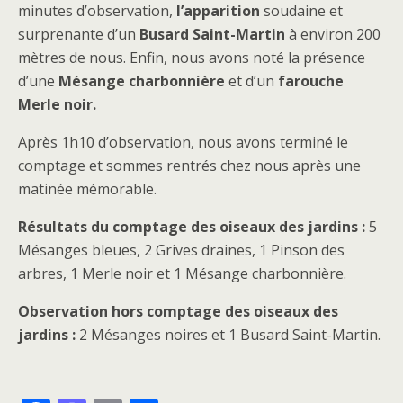
minutes d’observation,
l’apparition
soudaine et
surprenante d’un
Busard Saint-Martin
à environ 200
mètres de nous. Enfin, nous avons noté la présence
d’une
Mésange charbonnière
et d’un
farouche
Merle noir.
Après 1h10 d’observation, nous avons terminé le
comptage et sommes rentrés chez nous après une
matinée mémorable.
Résultats du comptage des oiseaux des jardins :
5
Mésanges bleues, 2 Grives draines, 1 Pinson des
arbres, 1 Merle noir et 1 Mésange charbonnière.
Observation hors comptage des oiseaux des
jardins :
2 Mésanges noires et 1 Busard Saint-Martin.