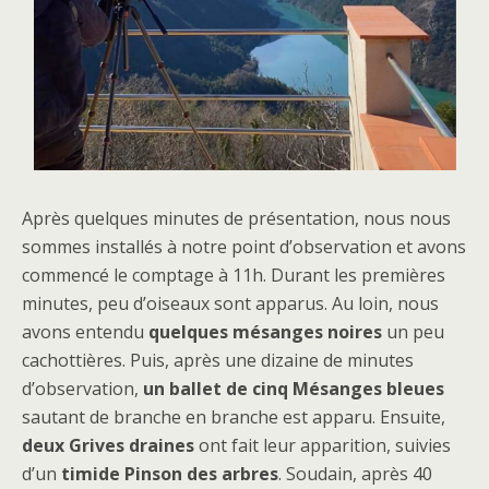
Après quelques minutes de présentation, nous nous
sommes installés à notre point d’observation et avons
commencé le comptage à 11h. Durant les premières
minutes, peu d’oiseaux sont apparus. Au loin, nous
avons entendu
quelques
mésanges noires
un peu
cachottières. Puis, après une dizaine de minutes
d’observation,
un ballet de cinq Mésanges bleues
sautant de branche en branche est apparu. Ensuite,
deux Grives draines
ont fait leur apparition, suivies
d’un
timide Pinson des arbres
. Soudain, après 40