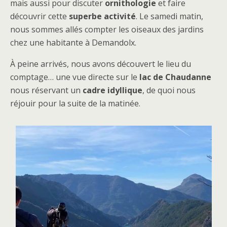
mais aussi pour discuter
ornithologie
et faire
découvrir cette
superbe activité
. Le samedi matin,
nous sommes allés compter les oiseaux des jardins
chez une habitante à Demandolx.
À peine arrivés, nous avons découvert le lieu du
comptage… une vue directe sur le
lac de Chaudanne
nous réservant un
cadre idyllique
, de quoi nous
réjouir pour la suite de la matinée.