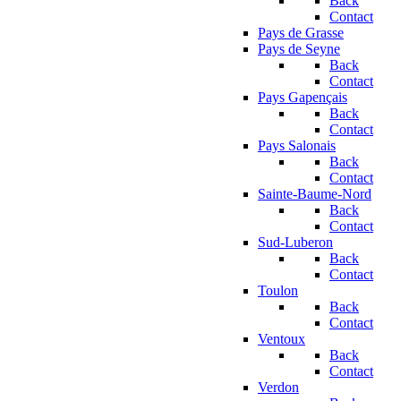
Back
Contact
Pays de Grasse
Pays de Seyne
Back
Contact
Pays Gapençais
Back
Contact
Pays Salonais
Back
Contact
Sainte-Baume-Nord
Back
Contact
Sud-Luberon
Back
Contact
Toulon
Back
Contact
Ventoux
Back
Contact
Verdon