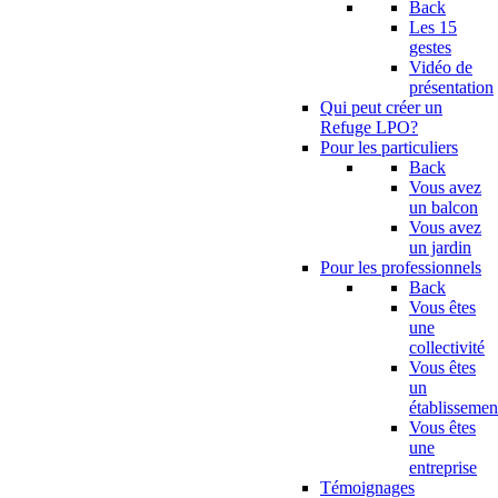
Back
Les 15
gestes
Vidéo de
présentation
Qui peut créer un
Refuge LPO?
Pour les particuliers
Back
Vous avez
un balcon
Vous avez
un jardin
Pour les professionnels
Back
Vous êtes
une
collectivité
Vous êtes
un
établissemen
Vous êtes
une
entreprise
Témoignages