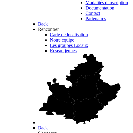
Modalités d'inscription
Documentation
Contact
Partenaires
Back
Rencontrer
Carte de localisation
Notre équipe
Les groupes Locaux
Réseau jeunes
Back