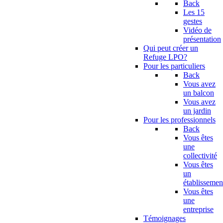
Back
Les 15
gestes
Vidéo de
présentation
Qui peut créer un
Refuge LPO?
Pour les particuliers
Back
Vous avez
un balcon
Vous avez
un jardin
Pour les professionnels
Back
Vous êtes
une
collectivité
Vous êtes
un
établissemen
Vous êtes
une
entreprise
Témoignages