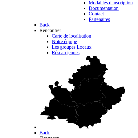
Modalités d'inscription
Documentation
Contact
Partenaires
Back
Rencontrer
Carte de localisation
Notre équipe
Les groupes Locaux
Réseau jeunes
Back