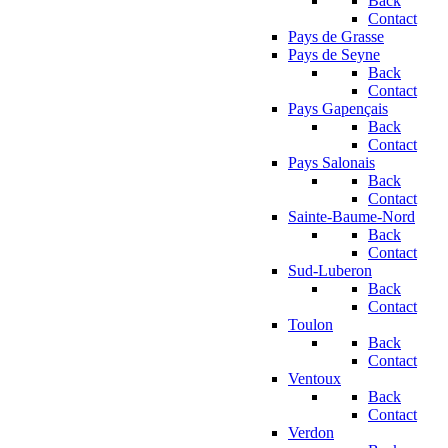
Back
Contact
Pays de Grasse
Pays de Seyne
Back
Contact
Pays Gapençais
Back
Contact
Pays Salonais
Back
Contact
Sainte-Baume-Nord
Back
Contact
Sud-Luberon
Back
Contact
Toulon
Back
Contact
Ventoux
Back
Contact
Verdon