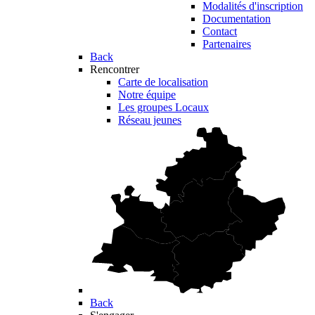
Modalités d'inscription
Documentation
Contact
Partenaires
Back
Rencontrer
Carte de localisation
Notre équipe
Les groupes Locaux
Réseau jeunes
Back