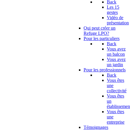
Back
Les 15
gestes
Vidéo de
présentation
Qui peut créer un
Refuge LPO?
Pour les particuliers
Back
Vous avez
un balcon
Vous avez
un jardin
Pour les professionnels
Back
Vous êtes
une
collectivité
Vous êtes
un
établissemen
Vous êtes
une
entreprise
Témoignages