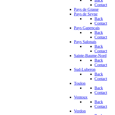
Back
Contact
Pays de Grasse
Pays de Seyne
Back
Contact
Pays Gapençais
Back
Contact
Pays Salonais
Back
Contact
Sainte-Baume-Nord
Back
Contact
Sud-Luberon
Back
Contact
Toulon
Back
Contact
Ventoux
Back
Contact
Verdon