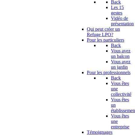
Back
Les 15
gestes
Vidéo de
présentation
Qui peut créer un
Refuge LPO?
Pour les particuliers
Back
Vous avez
un balcon
Vous avez
un jardin
Pour les professionnels
Back
Vous êtes
une
collectivité
Vous êtes
un
établissemen
Vous êtes
une
entreprise
Témoignages