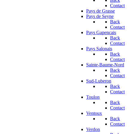
Back
Contact
Pays de Grasse
Pays de Seyne
Back
Contact
Pays Gapençais
Back
Contact
Pays Salonais
Back
Contact
Sainte-Baume-Nord
Back
Contact
Sud-Luberon
Back
Contact
Toulon
Back
Contact
Ventoux
Back
Contact
Verdon