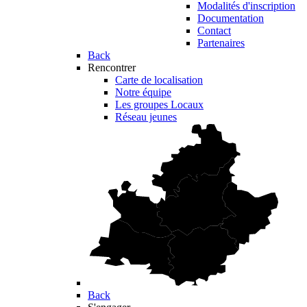
Modalités d'inscription
Documentation
Contact
Partenaires
Back
Rencontrer
Carte de localisation
Notre équipe
Les groupes Locaux
Réseau jeunes
Back