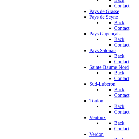
Back
Contact
Pays de Grasse
Pays de Seyne
Back
Contact
Pays Gapençais
Back
Contact
Pays Salonais
Back
Contact
Sainte-Baume-Nord
Back
Contact
Sud-Luberon
Back
Contact
Toulon
Back
Contact
Ventoux
Back
Contact
Verdon