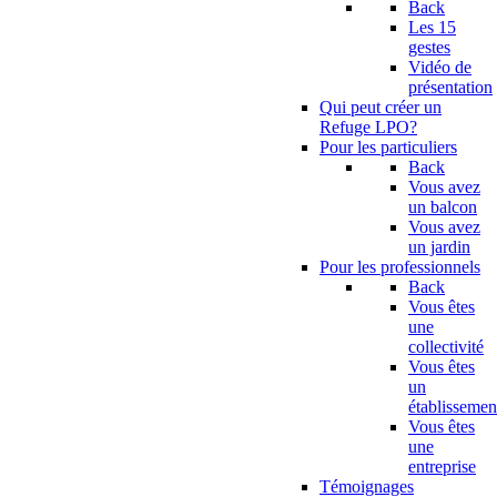
Back
Les 15
gestes
Vidéo de
présentation
Qui peut créer un
Refuge LPO?
Pour les particuliers
Back
Vous avez
un balcon
Vous avez
un jardin
Pour les professionnels
Back
Vous êtes
une
collectivité
Vous êtes
un
établissemen
Vous êtes
une
entreprise
Témoignages