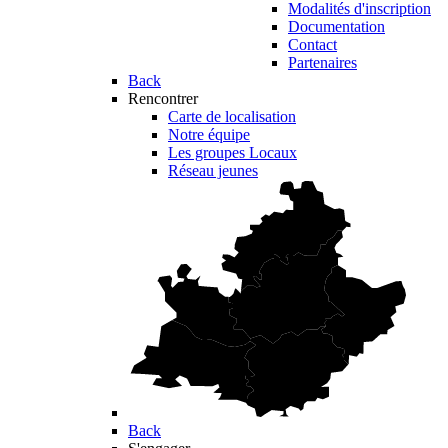
Modalités d'inscription
Documentation
Contact
Partenaires
Back
Rencontrer
Carte de localisation
Notre équipe
Les groupes Locaux
Réseau jeunes
Back