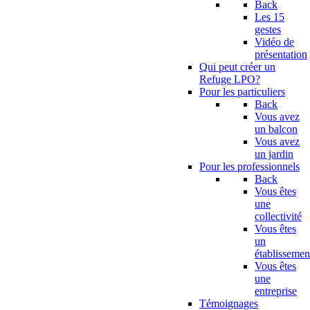
Back
Les 15
gestes
Vidéo de
présentation
Qui peut créer un
Refuge LPO?
Pour les particuliers
Back
Vous avez
un balcon
Vous avez
un jardin
Pour les professionnels
Back
Vous êtes
une
collectivité
Vous êtes
un
établissemen
Vous êtes
une
entreprise
Témoignages