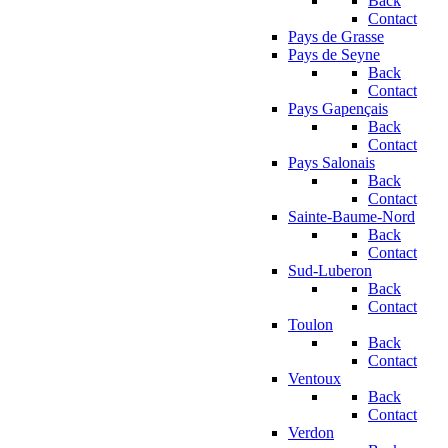
Back
Contact
Pays de Grasse
Pays de Seyne
Back
Contact
Pays Gapençais
Back
Contact
Pays Salonais
Back
Contact
Sainte-Baume-Nord
Back
Contact
Sud-Luberon
Back
Contact
Toulon
Back
Contact
Ventoux
Back
Contact
Verdon