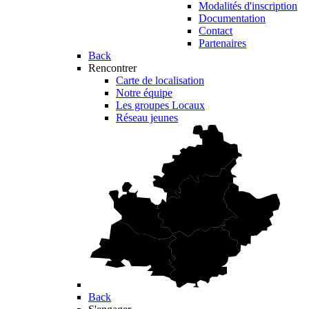
Modalités d'inscription
Documentation
Contact
Partenaires
Back
Rencontrer
Carte de localisation
Notre équipe
Les groupes Locaux
Réseau jeunes
Back