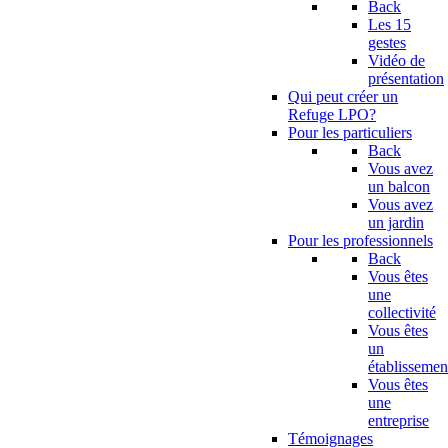
Back
Les 15
gestes
Vidéo de
présentation
Qui peut créer un
Refuge LPO?
Pour les particuliers
Back
Vous avez
un balcon
Vous avez
un jardin
Pour les professionnels
Back
Vous êtes
une
collectivité
Vous êtes
un
établissemen
Vous êtes
une
entreprise
Témoignages