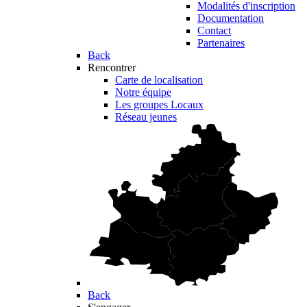
Modalités d'inscription
Documentation
Contact
Partenaires
Back
Rencontrer
Carte de localisation
Notre équipe
Les groupes Locaux
Réseau jeunes
Back