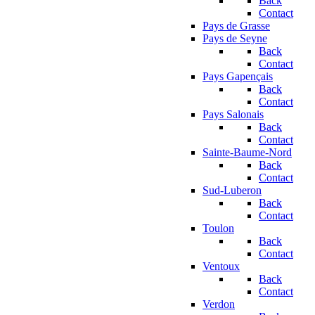
Back
Contact
Pays de Grasse
Pays de Seyne
Back
Contact
Pays Gapençais
Back
Contact
Pays Salonais
Back
Contact
Sainte-Baume-Nord
Back
Contact
Sud-Luberon
Back
Contact
Toulon
Back
Contact
Ventoux
Back
Contact
Verdon