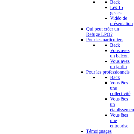
Back
Les 15
gestes
Vidéo de
présentation
Qui peut créer un
Refuge LPO?
Pour les particuliers
Back
Vous avez
un balcon
Vous avez
un jardin
Pour les professionnels
Back
Vous êtes
une
collectivité
Vous êtes
un
établissemen
Vous êtes
une
entreprise
Témoignages