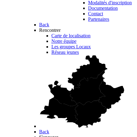
Modalités d'inscription
Documentation
Contact
Partenaires
Back
Rencontrer
Carte de localisation
Notre équipe
Les groupes Locaux
Réseau jeunes
Back