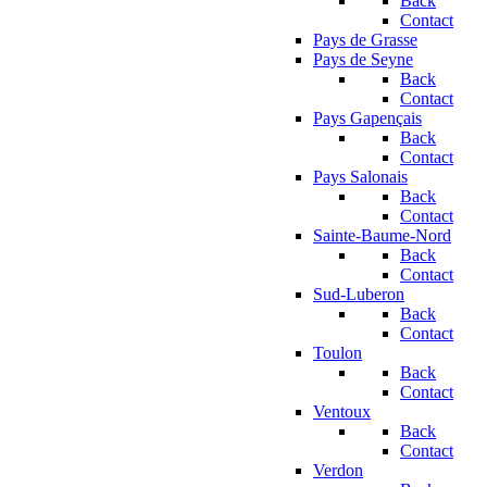
Back
Contact
Pays de Grasse
Pays de Seyne
Back
Contact
Pays Gapençais
Back
Contact
Pays Salonais
Back
Contact
Sainte-Baume-Nord
Back
Contact
Sud-Luberon
Back
Contact
Toulon
Back
Contact
Ventoux
Back
Contact
Verdon