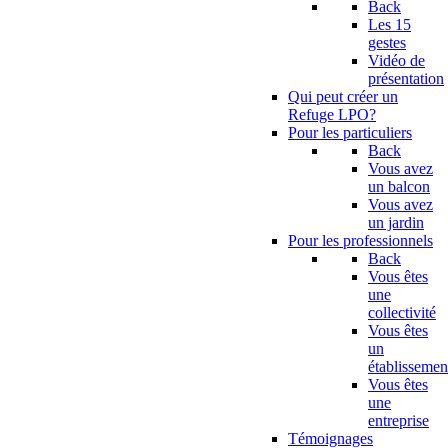
Back
Les 15
gestes
Vidéo de
présentation
Qui peut créer un
Refuge LPO?
Pour les particuliers
Back
Vous avez
un balcon
Vous avez
un jardin
Pour les professionnels
Back
Vous êtes
une
collectivité
Vous êtes
un
établissemen
Vous êtes
une
entreprise
Témoignages