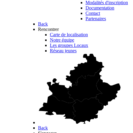
Modalités d'inscription
Documentation
Contact
Partenaires
Back
Rencontrer
Carte de localisation
Notre équipe
Les groupes Locaux
Réseau jeunes
Back