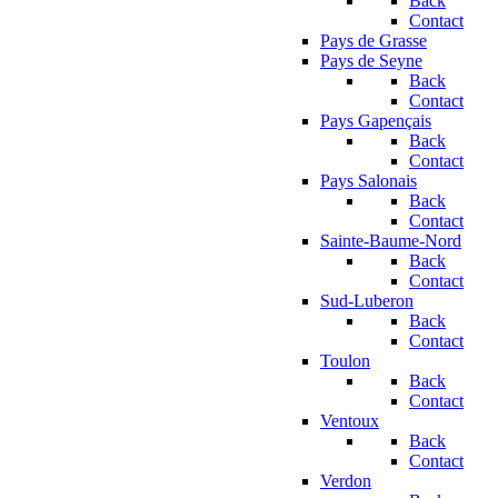
Back
Contact
Pays de Grasse
Pays de Seyne
Back
Contact
Pays Gapençais
Back
Contact
Pays Salonais
Back
Contact
Sainte-Baume-Nord
Back
Contact
Sud-Luberon
Back
Contact
Toulon
Back
Contact
Ventoux
Back
Contact
Verdon