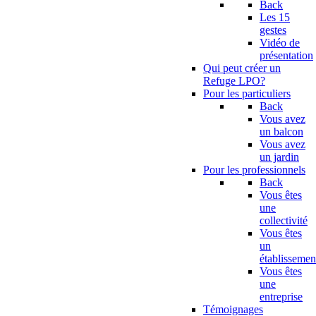
Back
Les 15
gestes
Vidéo de
présentation
Qui peut créer un
Refuge LPO?
Pour les particuliers
Back
Vous avez
un balcon
Vous avez
un jardin
Pour les professionnels
Back
Vous êtes
une
collectivité
Vous êtes
un
établissemen
Vous êtes
une
entreprise
Témoignages