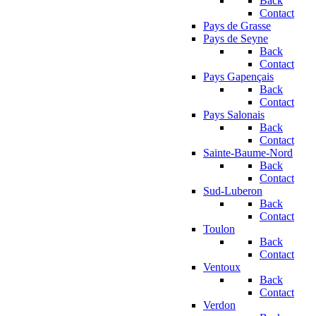
Back
Contact
Pays de Grasse
Pays de Seyne
Back
Contact
Pays Gapençais
Back
Contact
Pays Salonais
Back
Contact
Sainte-Baume-Nord
Back
Contact
Sud-Luberon
Back
Contact
Toulon
Back
Contact
Ventoux
Back
Contact
Verdon