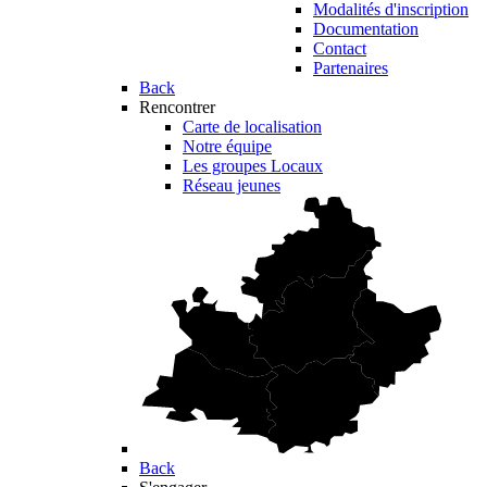
Modalités d'inscription
Documentation
Contact
Partenaires
Back
Rencontrer
Carte de localisation
Notre équipe
Les groupes Locaux
Réseau jeunes
Back