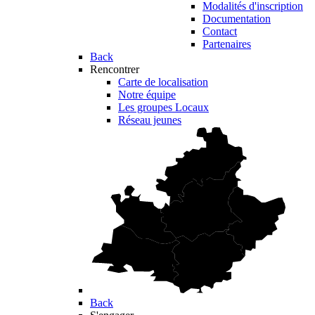
Modalités d'inscription
Documentation
Contact
Partenaires
Back
Rencontrer
Carte de localisation
Notre équipe
Les groupes Locaux
Réseau jeunes
Back