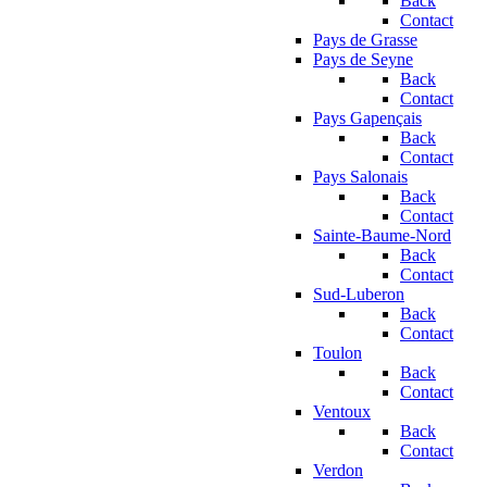
Back
Contact
Pays de Grasse
Pays de Seyne
Back
Contact
Pays Gapençais
Back
Contact
Pays Salonais
Back
Contact
Sainte-Baume-Nord
Back
Contact
Sud-Luberon
Back
Contact
Toulon
Back
Contact
Ventoux
Back
Contact
Verdon