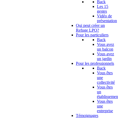
Back
Les 15
gestes
Vidéo de
présentation
Qui peut créer un
Refuge LPO?
Pour les particuliers
Back
Vous avez
un balcon
Vous avez
un jardin
Pour les professionnels
Back
Vous êtes
une
collectivité
Vous êtes
un
établissemen
Vous êtes
une
entreprise
Témoignages