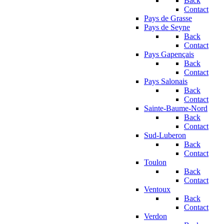
Back
Contact
Pays de Grasse
Pays de Seyne
Back
Contact
Pays Gapençais
Back
Contact
Pays Salonais
Back
Contact
Sainte-Baume-Nord
Back
Contact
Sud-Luberon
Back
Contact
Toulon
Back
Contact
Ventoux
Back
Contact
Verdon