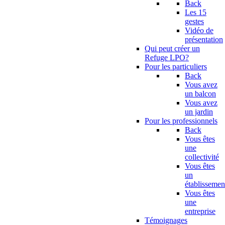
Back
Les 15
gestes
Vidéo de
présentation
Qui peut créer un
Refuge LPO?
Pour les particuliers
Back
Vous avez
un balcon
Vous avez
un jardin
Pour les professionnels
Back
Vous êtes
une
collectivité
Vous êtes
un
établissemen
Vous êtes
une
entreprise
Témoignages