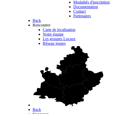
Modalités d'inscription
Documentation
Contact
Partenaires
Back
Rencontrer
Carte de localisation
Notre équipe
Les groupes Locaux
Réseau jeunes
Back