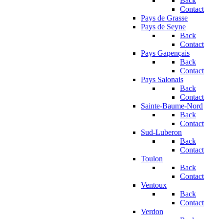
Back
Contact
Pays de Grasse
Pays de Seyne
Back
Contact
Pays Gapençais
Back
Contact
Pays Salonais
Back
Contact
Sainte-Baume-Nord
Back
Contact
Sud-Luberon
Back
Contact
Toulon
Back
Contact
Ventoux
Back
Contact
Verdon