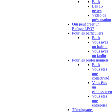
Back
Les 15
gestes
Vidéo de
présentation
Qui peut créer un
Refuge LPO?
Pour les particuliers
Back
Vous avez
un balcon
Vous avez
un jardin
Pour les professionnels
Back
Vous êtes
une
collectivité
Vous êtes
un
établissemen
Vous êtes
une
entreprise
Témoignages