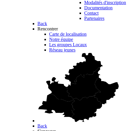
Modalités d'inscription
Documentation
Contact
Partenaires
Back
Rencontrer
Carte de localisation
Notre équipe
Les groupes Locaux
Réseau jeunes
Back