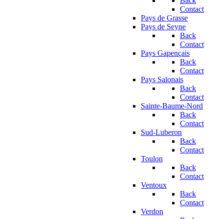
Back
Contact
Pays de Grasse
Pays de Seyne
Back
Contact
Pays Gapençais
Back
Contact
Pays Salonais
Back
Contact
Sainte-Baume-Nord
Back
Contact
Sud-Luberon
Back
Contact
Toulon
Back
Contact
Ventoux
Back
Contact
Verdon