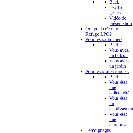
Back
Les 15
gestes
Vidéo de
présentation
Qui peut créer un
Refuge LPO?
Pour les particuliers
Back
Vous avez
un balcon
Vous avez
un jardin
Pour les professionnels
Back
Vous êtes
une
collectivité
Vous êtes
un
établissemen
Vous êtes
une
entreprise
Témoignages