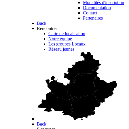
Modalités d'inscription
Documentation
Contact
Partenaires
Back
Rencontrer
Carte de localisation
Notre équipe
Les groupes Locaux
Réseau jeunes
Back