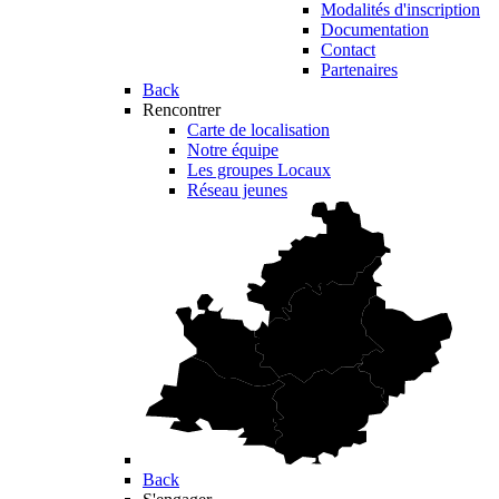
Modalités d'inscription
Documentation
Contact
Partenaires
Back
Rencontrer
Carte de localisation
Notre équipe
Les groupes Locaux
Réseau jeunes
Back