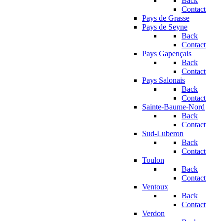
Back
Contact
Pays de Grasse
Pays de Seyne
Back
Contact
Pays Gapençais
Back
Contact
Pays Salonais
Back
Contact
Sainte-Baume-Nord
Back
Contact
Sud-Luberon
Back
Contact
Toulon
Back
Contact
Ventoux
Back
Contact
Verdon