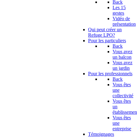
Back
Les 15
gestes
Vidéo de
présentation
Qui peut créer un
Refuge LPO?
Pour les particuliers
Back
Vous avez
un balcon
Vous avez
un jardin
Pour les professionnels
Back
Vous êtes
une
collectivité
Vous êtes
un
établissemen
Vous êtes
une
entreprise
Témoignages