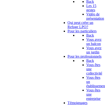
Back
Les 15
gestes
Vidéo de
présentation
Qui peut créer un
Refuge LPO?
Pour les particuliers
Back
Vous avez
un balcon
Vous avez
un jardin
Pour les professionnels
Back
Vous êtes
une
collectivité
Vous êtes
un
établissemen
Vous êtes
une
entreprise
Témoignages