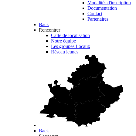
Modalités d'inscription
Documentation
Contact
Partenaires
Back
Rencontrer
Carte de localisation
Notre équipe
Les groupes Locaux
Réseau jeunes
Back