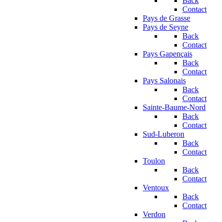
Back
Contact
Pays de Grasse
Pays de Seyne
Back
Contact
Pays Gapençais
Back
Contact
Pays Salonais
Back
Contact
Sainte-Baume-Nord
Back
Contact
Sud-Luberon
Back
Contact
Toulon
Back
Contact
Ventoux
Back
Contact
Verdon